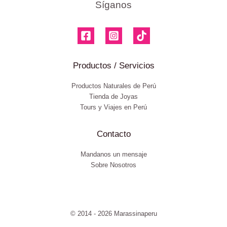
Síganos
Productos / Servicios
Productos Naturales de Perú
Tienda de Joyas
Tours y Viajes en Perú
Contacto
Mandanos un mensaje
Sobre Nosotros
© 2014 - 2026 Marassinaperu